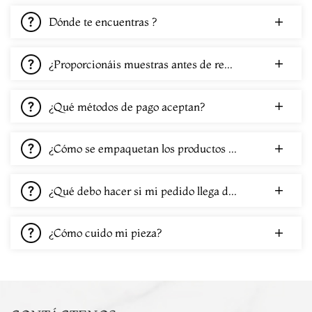
Dónde te encuentras ?
¿Proporcionáis muestras antes de realizar un pedido?
¿Qué métodos de pago aceptan?
¿Cómo se empaquetan los productos de piedra para su envío?
¿Qué debo hacer si mi pedido llega dañado?
¿Cómo cuido mi pieza?