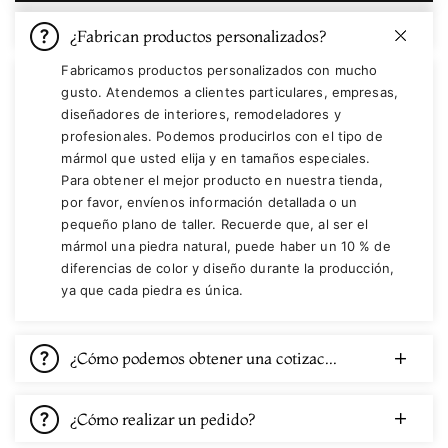
¿Fabrican productos personalizados?
Fabricamos productos personalizados con mucho
gusto. Atendemos a clientes particulares, empresas,
diseñadores de interiores, remodeladores y
profesionales. Podemos producirlos con el tipo de
mármol que usted elija y en tamaños especiales.
Para obtener el mejor producto en nuestra tienda,
por favor, envíenos información detallada o un
pequeño plano de taller. Recuerde que, al ser el
mármol una piedra natural, puede haber un 10 % de
diferencias de color y diseño durante la producción,
ya que cada piedra es única.
¿Cómo podemos obtener una cotización?
¿Cómo realizar un pedido?