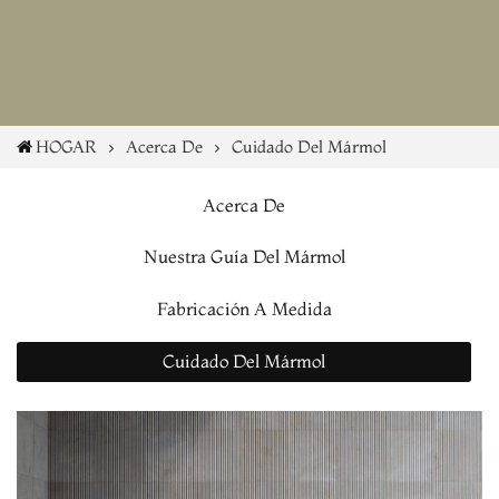
HOGAR
Acerca De
Cuidado Del Mármol
Acerca De
Nuestra Guía Del Mármol
Fabricación A Medida
Cuidado Del Mármol