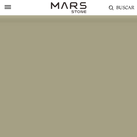
BUSCAR