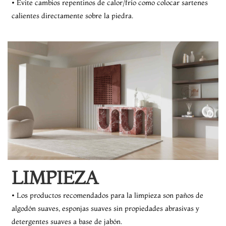
• Evite cambios repentinos de calor/frío como colocar sartenes
calientes directamente sobre la piedra.
LIMPIEZA
• Los productos recomendados para la limpieza son paños de
algodón suaves, esponjas suaves sin propiedades abrasivas y
detergentes suaves a base de jabón.