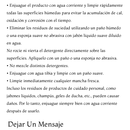
• Enjuague el producto con agua corriente y limpie rápidamente
todas las superficies húmedas para evitar la acumulación de cal,
oxidación y corrosión con el tiempo.
• Eliminar los residuos de suciedad utilizando un paño húmedo
o una esponja suave no abrasiva con jabón líquido suave diluido
en agua.
No rocíe ni vierta el detergente directamente sobre las
superficies. Aplíquelo con un paño o una esponja no abrasiva.
• No mezcle distintos detergentes.
• Enjuague con agua tibia y limpie con un paño suave.
• Limpie inmediatamente cualquier mancha fresca.
Incluso los residuos de productos de cuidado personal, como
jabones líquidos, champús, geles de ducha, etc., pueden causar
daños. Por lo tanto, enjuague siempre bien con agua corriente
después de usarlo.
Dejar Un Mensaje