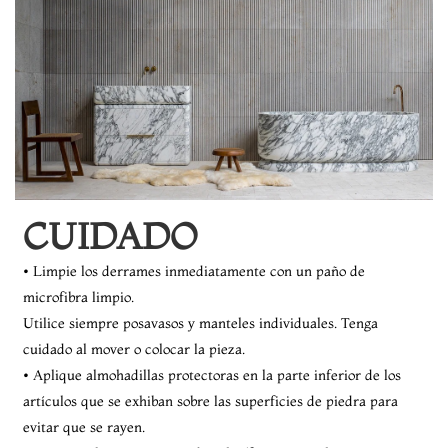
CUIDADO
• Limpie los derrames inmediatamente con un paño de
microfibra limpio.
Utilice siempre posavasos y manteles individuales. Tenga
cuidado al mover o colocar la pieza.
• Aplique almohadillas protectoras en la parte inferior de los
artículos que se exhiban sobre las superficies de piedra para
evitar que se rayen.