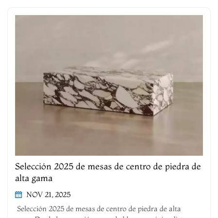
Selección 2025 de mesas de centro de piedra de
alta gama
NOV 21, 2025
Selección 2025 de mesas de centro de piedra de alta