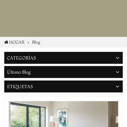
HOGAR
Blog
CATEGORÍAS
Último Blog
ETIQUETAS