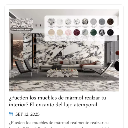
¿Pueden los muebles de mármol realzar tu
interior? El encanto del lujo atemporal
SEP 12, 2025
¿Pueden los muebles de mármol realmente realzar su