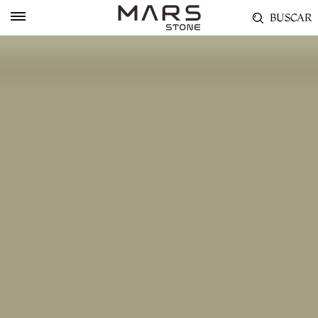
BUSCAR