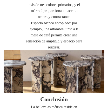
más de tres colores primarios, y el
mármol proporciona un acento
neutro y contrastante.
Espacio blanco apropiado: por
ejemplo, una alfombra junto a la
mesa de café permite crear una
sensación de amplitud y espacio para
respirar.
Conclusión
La belleza asimétrica reside en