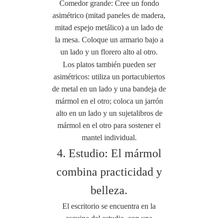
Comedor grande: Cree un fondo
asimétrico (mitad paneles de madera,
mitad espejo metálico) a un lado de
la mesa. Coloque un armario bajo a
un lado y un florero alto al otro.
Los platos también pueden ser
asimétricos: utiliza un portacubiertos
de metal en un lado y una bandeja de
mármol en el otro; coloca un jarrón
alto en un lado y un sujetalibros de
mármol en el otro para sostener el
mantel individual.
4. Estudio: El mármol
combina practicidad y
belleza.
El escritorio se encuentra en la