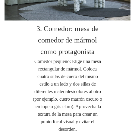
3. Comedor: mesa de
comedor de mármol
como protagonista
Comedor pequeño: Elige una mesa
rectangular de mármol. Coloca
cuatro sillas de cuero del mismo
estilo a un lado y dos sillas de
diferentes materiales/colores al otro
(por ejemplo, cuero marrón oscuro o
terciopelo gris claro). Aprovecha la
textura de la mesa para crear un
punto focal visual y evitar el
desorden.