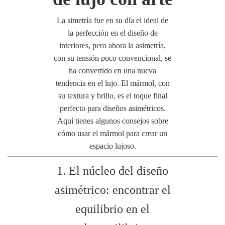
La simetría fue en su día el ideal de
la perfección en el diseño de
interiores, pero ahora la asimetría,
con su tensión poco convencional, se
ha convertido en una nueva
tendencia en el lujo. El mármol, con
su textura y brillo, es el toque final
perfecto para diseños asimétricos.
Aquí tienes algunos consejos sobre
cómo usar el mármol para crear un
espacio lujoso.
1. El núcleo del diseño
asimétrico: encontrar el
equilibrio en el