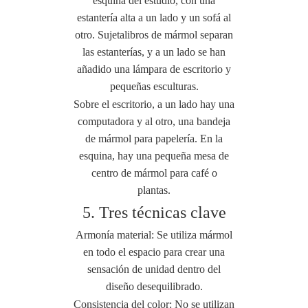
esquina del estudio, con una
estantería alta a un lado y un sofá al
otro. Sujetalibros de mármol separan
las estanterías, y a un lado se han
añadido una lámpara de escritorio y
pequeñas esculturas.
Sobre el escritorio, a un lado hay una
computadora y al otro, una bandeja
de mármol para papelería. En la
esquina, hay una pequeña mesa de
centro de mármol para café o
plantas.
5.
Tres técnicas clave
Armonía material: Se utiliza mármol
en todo el espacio para crear una
sensación de unidad dentro del
diseño desequilibrado.
Consistencia del color: No se utilizan