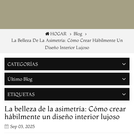
HOGAR
Blog
La Belleza De La Asimetría: Cómo Crear Hábilmente Un
Diseño Interior Lujoso
CATEGORÍAS
Último Blog
ETIQUETAS
La belleza de la asimetría: Cómo crear
hábilmente un diseño interior lujoso
Sep 03, 2025