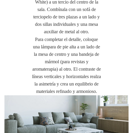
White) a un tercio del centro de la
sala. Combínala con un sofá de
terciopelo de tres plazas a un lado y
dos sillas individuales y una mesa
auxiliar de metal al otro.
Para completar el detalle, coloque
una lámpara de pie alta a un lado de
la mesa de centro y una bandeja de
mármol (para revistas y
aromaterapia) al otro. El contraste de
líneas verticales y horizontales realza
la asimetría y crea un equilibrio de
materiales refinado y armonioso.