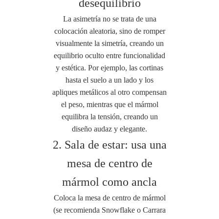
desequilibrio
La asimetría no se trata de una
colocación aleatoria, sino de romper
visualmente la simetría, creando un
equilibrio oculto entre funcionalidad
y estética. Por ejemplo, las cortinas
hasta el suelo a un lado y los
apliques metálicos al otro compensan
el peso, mientras que el mármol
equilibra la tensión, creando un
diseño audaz y elegante.
2. Sala de estar: usa una
mesa de centro de
mármol como ancla
Coloca la mesa de centro de mármol
(se recomienda Snowflake o Carrara