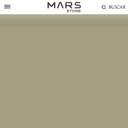
BUSCAR