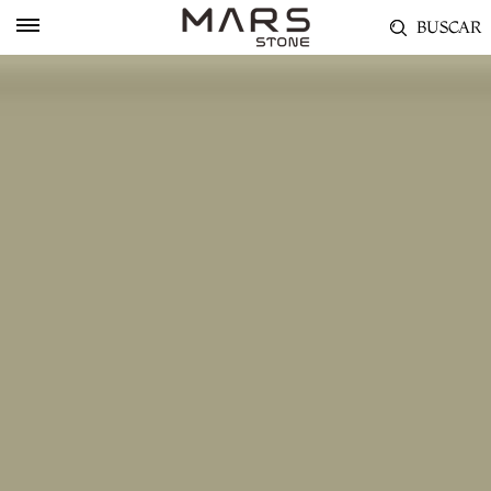
BUSCAR