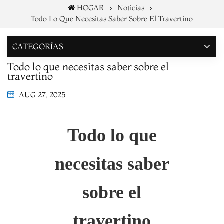
HOGAR
Noticias
Todo Lo Que Necesitas Saber Sobre El Travertino
CATEGORÍAS
Todo lo que necesitas saber sobre el
travertino
AUG 27, 2025
Todo lo que
necesitas saber
sobre el
travertino