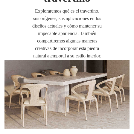
Exploraremos qué es el travertino,
sus orígenes, sus aplicaciones en los
diseños actuales y cómo mantener su
impecable apariencia. También
compartiremos algunas maneras
creativas de incorporar esta piedra
natural atemporal a su estilo interior.