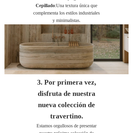
Cepillado
:Una textura única que
complementa los estilos industriales
y minimalistas.
3. Por primera vez,
disfruta de nuestra
nueva colección de
travertino.
Estamos orgullosos de presentar