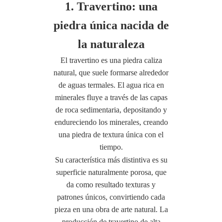
1. Travertino: una
piedra única nacida de
la naturaleza
El travertino es una piedra caliza
natural, que suele formarse alrededor
de aguas termales. El agua rica en
minerales fluye a través de las capas
de roca sedimentaria, depositando y
endureciendo los minerales, creando
una piedra de textura única con el
tiempo.
Su característica más distintiva es su
superficie naturalmente porosa, que
da como resultado texturas y
patrones únicos, convirtiendo cada
pieza en una obra de arte natural. La
producción de travertino de alta