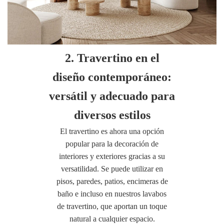
2. Travertino en el
diseño contemporáneo:
versátil y adecuado para
diversos estilos
El travertino es ahora una opción
popular para la decoración de
interiores y exteriores gracias a su
versatilidad. Se puede utilizar en
pisos, paredes, patios, encimeras de
baño e incluso en nuestros lavabos
de travertino, que aportan un toque
natural a cualquier espacio.