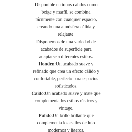
Disponible en tonos cálidos como
beige y marfil, se combina
fácilmente con cualquier espacio,
creando una atmósfera cálida y
relajante.
Disponemos de una variedad de
acabados de superficie para
adaptarse a diferentes estilos:
Honden
:Un acabado suave y
refinado que crea un efecto cálido y
confortable, perfecto para espacios
sofisticados.
Caído
:Un acabado suave y mate que
complementa los estilos rústicos y
vintage.
Pulido
:Un brillo brillante que
complementa los estilos de lujo
modernos y ligeros.