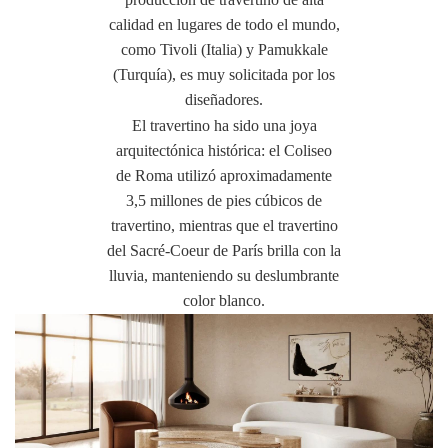
calidad en lugares de todo el mundo,
como Tivoli (Italia) y Pamukkale
(Turquía), es muy solicitada por los
diseñadores.
El travertino ha sido una joya
arquitectónica histórica: el Coliseo
de Roma utilizó aproximadamente
3,5 millones de pies cúbicos de
travertino, mientras que el travertino
del Sacré-Coeur de París brilla con la
lluvia, manteniendo su deslumbrante
color blanco.