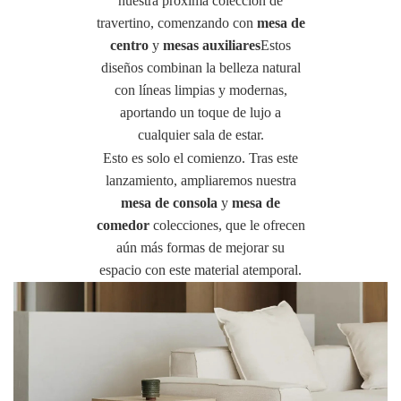
nuestra próxima colección de
travertino, comenzando con
mesa de
centro
y
mesas auxiliares
Estos
diseños combinan la belleza natural
con líneas limpias y modernas,
aportando un toque de lujo a
cualquier sala de estar.
Esto es solo el comienzo. Tras este
lanzamiento, ampliaremos nuestra
mesa de consola
y
mesa de
comedor
colecciones, que le ofrecen
aún más formas de mejorar su
espacio con este material atemporal.