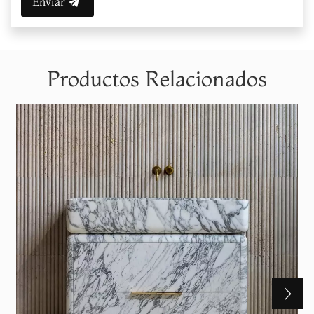
Enviar
Productos Relacionados