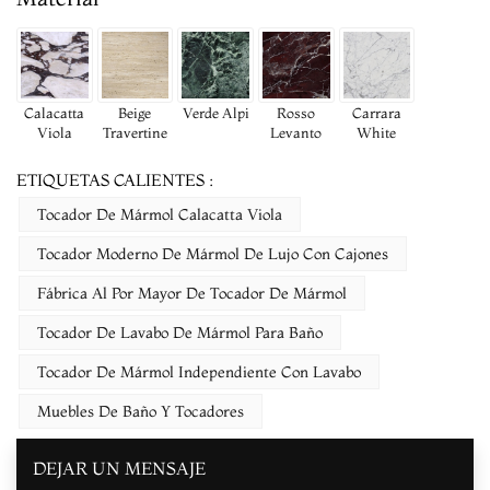
Calacatta
Beige
Verde Alpi
Rosso
Carrara
Viola
Travertine
Levanto
White
ETIQUETAS CALIENTES :
Tocador De Mármol Calacatta Viola
Tocador Moderno De Mármol De Lujo Con Cajones
Fábrica Al Por Mayor De Tocador De Mármol
Tocador De Lavabo De Mármol Para Baño
Tocador De Mármol Independiente Con Lavabo
Muebles De Baño Y Tocadores
DEJAR UN MENSAJE