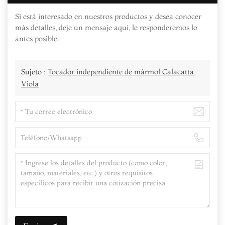
Si está interesado en nuestros productos y desea conocer
más detalles, deje un mensaje aquí, le responderemos lo
antes posible.
Sujeto :
Tocador independiente de mármol Calacatta
Viola