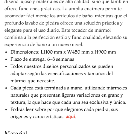
diseño lujoso y materiales de alta calidad, sino que también
ofrece funciones prácticas. La amplia encimera permite
acomodar fácilmente los artículos de baño, mientras que el
profundo lavabo de piedra ofrece una solución práctica y
elegante para el uso diario. Este tocador de mármol
combina a la perfección estilo y funcionalidad, elevando su
experiencia de baño a un nuevo nivel.
Dimensiones: L1100 mm x W450 mm x H900 mm
Plazo de entrega: 6-8 semanas
Todos nuestros diseños personalizados se pueden
adaptar según las especificaciones y tamaños del
mármol que necesite.
Cada pieza está terminada a mano, utilizando mármoles
naturales que presentan ligeras variaciones en grano y
textura, lo que hace que cada una sea exclusiva y única.
Podrás leer sobre por qué elegimos cada piedra, sus
orígenes y características.
aquí
.
Material