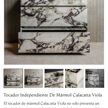
Tocador Independiente De Mármol Calacatta Viola
El tocador de mármol Calacatta Viola no solo presenta un