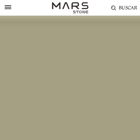
BUSCAR