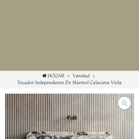
HOGAR
Vanidad
Tocador Independiente De Mármol Calacatta Viola