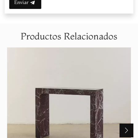
Enviar
Productos Relacionados