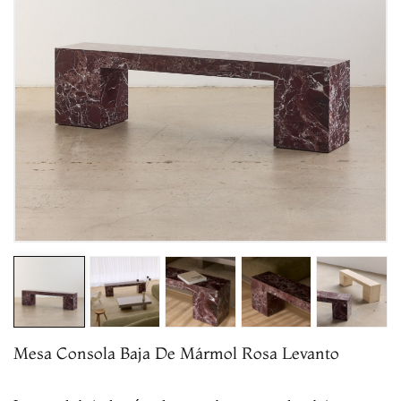
Mesa Consola Baja De Mármol Rosa Levanto