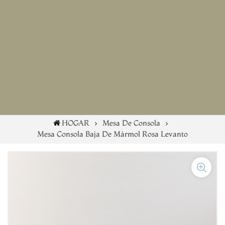
HOGAR
Mesa De Consola
Mesa Consola Baja De Mármol Rosa Levanto