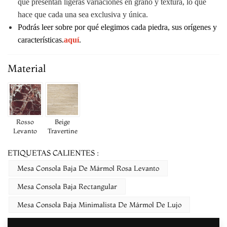
que presentan ligeras variaciones en grano y textura, lo que
hace que cada una sea exclusiva y única.
Podrás leer sobre por qué elegimos cada piedra, sus orígenes y
características.
aquí
.
Material
Rosso
Beige
Levanto
Travertine
ETIQUETAS CALIENTES :
Mesa Consola Baja De Mármol Rosa Levanto
Mesa Consola Baja Rectangular
Mesa Consola Baja Minimalista De Mármol De Lujo