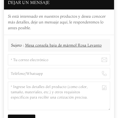
DEJAR UN MENSAJE
Si está interesado en nuestros productos y desea conocer
más detalles, deje un mensaje aquí, le responderemos lo
antes posible.
Sujeto :
Mesa consola baja de mármol Rosa Levanto