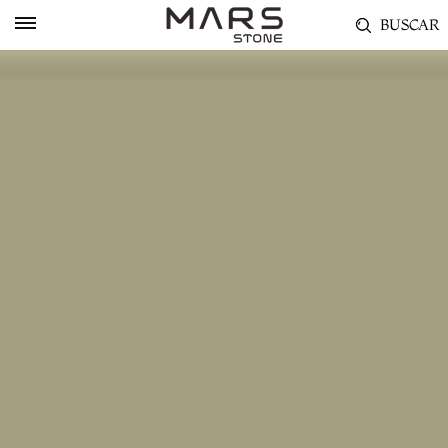
BUSCAR