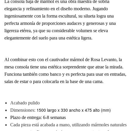
La consola baja de mármol es una obra maestra de sobria
elegancia y refinamiento en el diseño moderno. Jugando
ingeniosamente con la forma escultural, su silueta logra una
perfecta armonía de proporciones audaces y generosas y una
ligereza etérea, ya que su considerable volumen se eleva
elegantemente del suelo para una estética ligera.
Al combinar esto con el cautivador mármol de Rosa Levanto, la
mesa consola tiene una estética sorprendente que atrae la mirada.
Funciona también como banco y es perfecta para usar en entradas,
salas de estar o para colocarla en la base de una cama.
Acabado pulido
1500 largo x 330 ancho x 475 alto (mm)
Dimensiones:
Plazo de entrega: 6-8 semanas
Cada pieza está acabada a mano, utilizando mármoles naturales