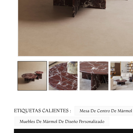
ETIQUETAS CALIENTES :
Mesa De Centro De Mármol 
Muebles De Mármol De Diseño Personalizado