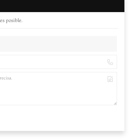
es posible.