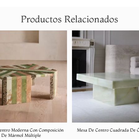
Productos Relacionados
entro Moderna Con Composición
Mesa De Centro Cuadrada De 
De Mármol Múltiple