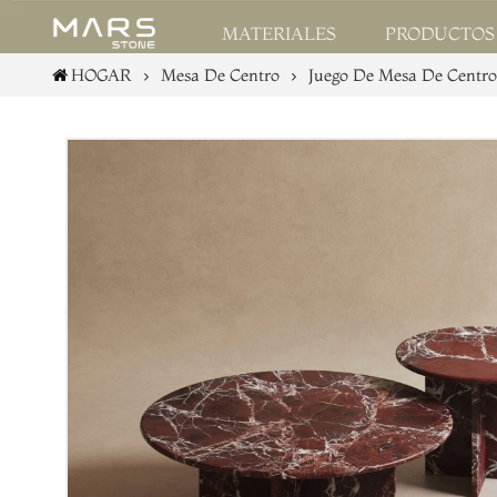
PRODUCTO
MATERIALES
HOGAR
Mesa De Centro
Juego De Mesa De Centr