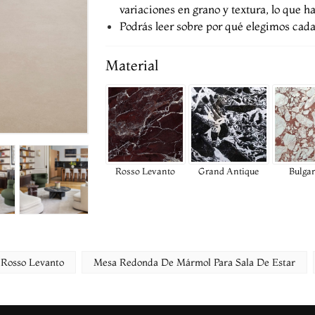
variaciones en grano y textura, lo que h
Podrás leer sobre por qué elegimos cada 
Material
Rosso Levanto
Grand Antique
Bulgar
Rosso Levanto
Mesa Redonda De Mármol Para Sala De Estar