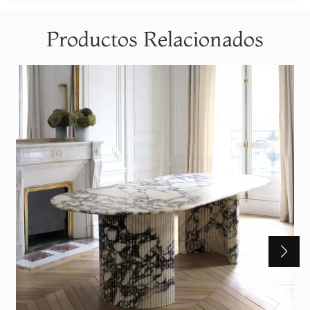
Productos Relacionados