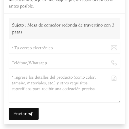
antes posible.
Sujeto :
Mesa de comedor redonda de travertino con 3
patas
Enviar