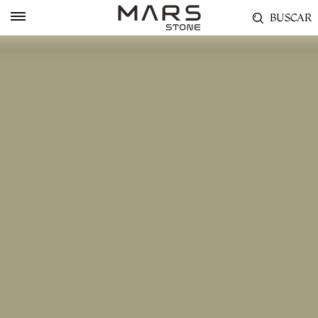
BUSCAR