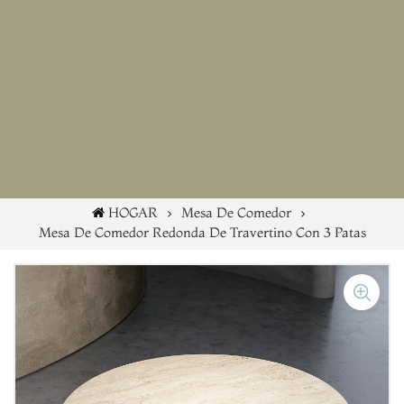
HOGAR
Mesa De Comedor
Mesa De Comedor Redonda De Travertino Con 3 Patas