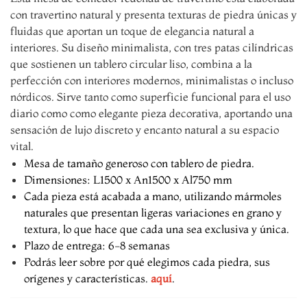
con travertino natural y presenta texturas de piedra únicas y
fluidas que aportan un toque de elegancia natural a
interiores. Su diseño minimalista, con tres patas cilíndricas
que sostienen un tablero circular liso, combina a la
perfección con interiores modernos, minimalistas o incluso
nórdicos. Sirve tanto como superficie funcional para el uso
diario como como elegante pieza decorativa, aportando una
sensación de lujo discreto y encanto natural a su espacio
vital.
Mesa de tamaño generoso con tablero de piedra.
Dimensiones: L1500 x An1500 x Al750 mm
Cada pieza está acabada a mano, utilizando mármoles
naturales que presentan ligeras variaciones en grano y
textura, lo que hace que cada una sea exclusiva y única.
Plazo de entrega: 6-8 semanas
Podrás leer sobre por qué elegimos cada piedra, sus
orígenes y características.
aquí
.