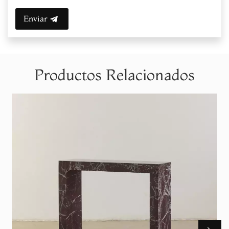
Enviar
Productos Relacionados