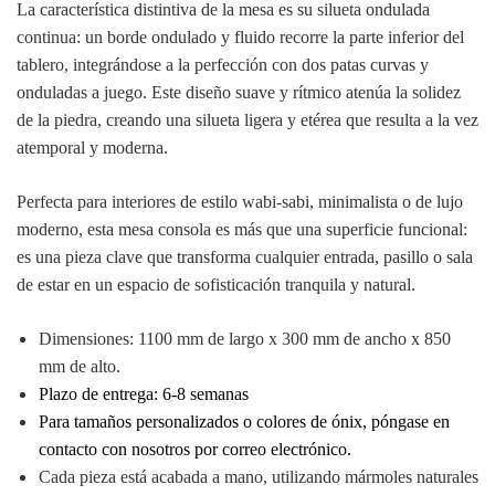
La característica distintiva de la mesa es su silueta ondulada
continua: un borde ondulado y fluido recorre la parte inferior del
tablero, integrándose a la perfección con dos patas curvas y
onduladas a juego. Este diseño suave y rítmico atenúa la solidez
de la piedra, creando una silueta ligera y etérea que resulta a la vez
atemporal y moderna.
Perfecta para interiores de estilo wabi-sabi, minimalista o de lujo
moderno, esta mesa consola es más que una superficie funcional:
es una pieza clave que transforma cualquier entrada, pasillo o sala
de estar en un espacio de sofisticación tranquila y natural.
Dimensiones: 1100 mm de largo x 300 mm de ancho x 850
mm de alto.
Plazo de entrega: 6-8 semanas
Para tamaños personalizados o colores de ónix, póngase en
contacto con nosotros por correo electrónico.
Cada pieza está acabada a mano, utilizando mármoles naturales