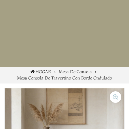
HOGAR
Mesa De Consola
Mesa Consola De Travertino Con Borde Ondulado