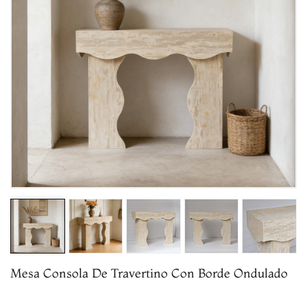
Mesa Consola De Travertino Con Borde Ondulado