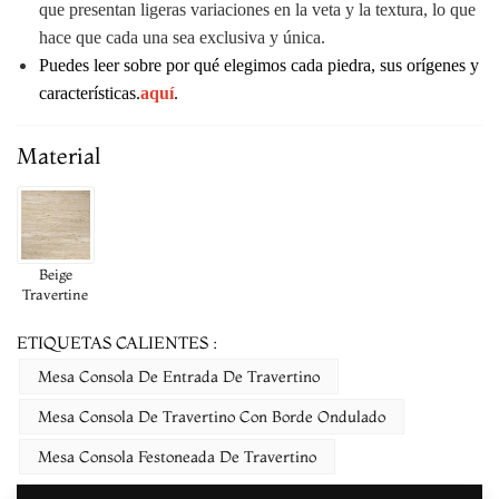
que presentan ligeras variaciones en la veta y la textura, lo que
hace que cada una sea exclusiva y única.
Puedes leer sobre por qué elegimos cada piedra, sus orígenes y
características.
aquí
.
Material
Beige
Travertine
ETIQUETAS CALIENTES :
Mesa Consola De Entrada De Travertino
Mesa Consola De Travertino Con Borde Ondulado
Mesa Consola Festoneada De Travertino