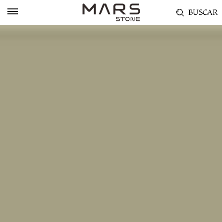
BUSCAR