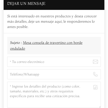
DEJAR UN MENSAJE
Si está interesado en nuestros productos y desea conocer
más detalles, deje un mensaje aquí, le responderemos lo
antes posible.
Sujeto :
Mesa consola de travertino con borde
ondulado