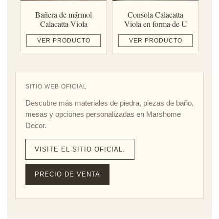
Bañera de mármol
Consola Calacatta
Calacatta Viola
Viola en forma de U
VER PRODUCTO
VER PRODUCTO
SITIO WEB OFICIAL
Descubre más materiales de piedra, piezas de baño,
mesas y opciones personalizadas en Marshome
Decor.
VISITE EL SITIO OFICIAL.
PRECIO DE VENTA