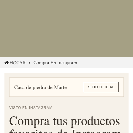
HOGAR
Compra En Instagram
Casa de piedra de Marte
SITIO OFICIAL
VISTO EN INSTAGRAM
Compra tus productos