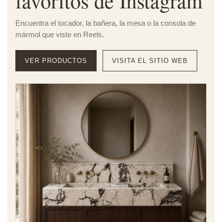
favoritos de Instagram
Encuentra el tocador, la bañera, la mesa o la consola de
mármol que viste en Reels.
VER PRODUCTOS
VISITA EL SITIO WEB