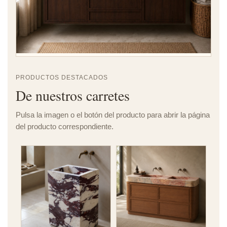
PRODUCTOS DESTACADOS
De nuestros carretes
Pulsa la imagen o el botón del producto para abrir la página
del producto correspondiente.