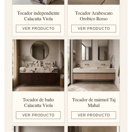
Tocador independiente
Tocador Arabescato
Calacatta Viola
Orobico Rosso
VER PRODUCTO
VER PRODUCTO
Tocador de baño
Tocador de mármol Taj
Calacatta Viola
Mahal
VER PRODUCTO
VER PRODUCTO