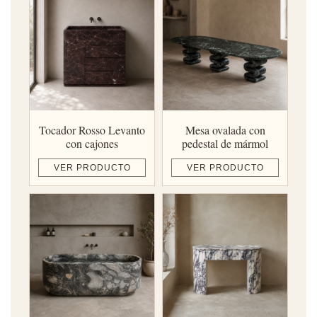
Tocador Rosso Levanto
Mesa ovalada con
con cajones
pedestal de mármol
VER PRODUCTO
VER PRODUCTO