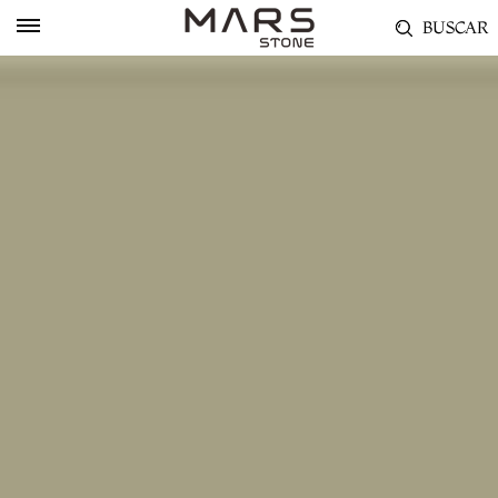
BUSCAR