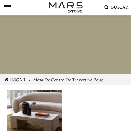
BUSCAR
HOGAR
Mesa De Centro De Travertino Beige