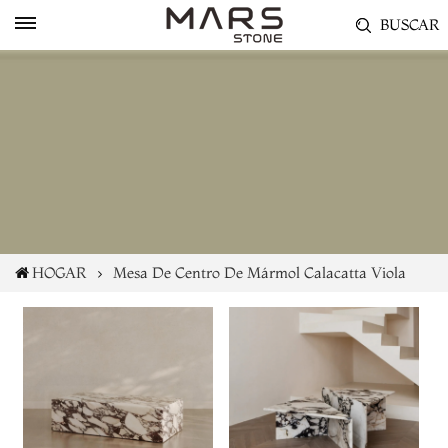
BUSCAR
HOGAR
Mesa De Centro De Mármol Calacatta Viola