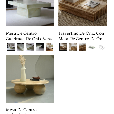
Mesa De Centro
Travertino De Ónix Con
Cuadrada De Ónix Verde
Mesa De Centro De Ónix
Blanco
Mesa De Centro