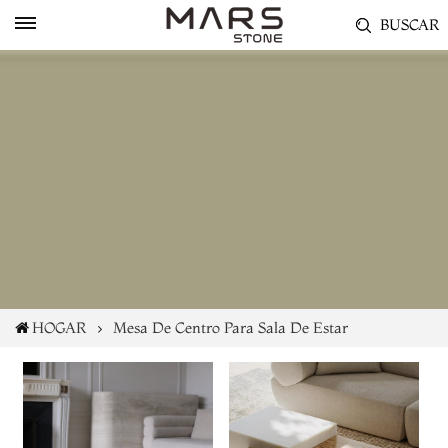
BUSCAR
HOGAR
Mesa De Centro Para Sala De Estar