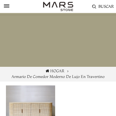
BUSCAR
HOGAR
Armario De Comedor Moderno De Lujo En Travertino