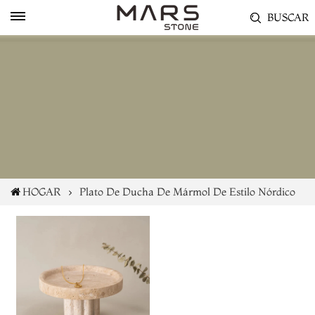
BUSCAR
HOGAR
Plato De Ducha De Mármol De Estilo Nórdico