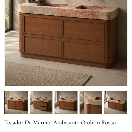
Tocador De Mármol Arabescato Orobico Rosso