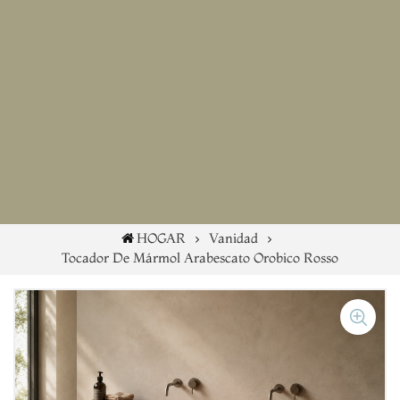
HOGAR
Vanidad
Tocador De Mármol Arabescato Orobico Rosso