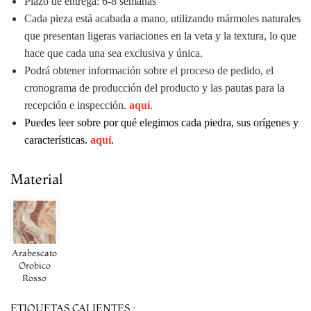
Plazo de entrega: 6-8 semanas
Cada pieza está acabada a mano, utilizando mármoles naturales
que presentan ligeras variaciones en la veta y la textura, lo que
hace que cada una sea exclusiva y única.
Podrá obtener información sobre el proceso de pedido, el
cronograma de producción del producto y las pautas para la
recepción e inspección.
aquí
.
Puedes leer sobre por qué elegimos cada piedra, sus orígenes y
características.
aquí
.
Material
Arabescato
Orobico
Rosso
ETIQUETAS CALIENTES :