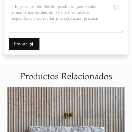
Enviar
Productos Relacionados