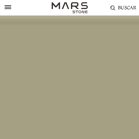
BUSCAR