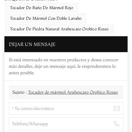
Tocador De Baño De Mármol Rojo
Tocador De Mármol Con Doble Lavabo
Tocador De Piedra Natural Arabescato Orobico Rosso
DEJAR UN MENSAJE
Si está interesado en nuestros productos y desea conocer
más detalles, deje un mensaje aquí, le responderemos lo
antes posible.
Sujeto :
Tocador de mármol Arabescato Orobico Rosso