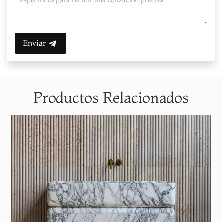
Enviar
Productos Relacionados