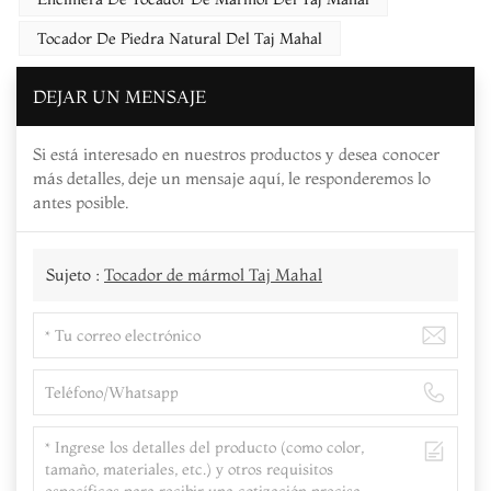
Tocador De Piedra Natural Del Taj Mahal
DEJAR UN MENSAJE
Si está interesado en nuestros productos y desea conocer
más detalles, deje un mensaje aquí, le responderemos lo
antes posible.
Sujeto :
Tocador de mármol Taj Mahal