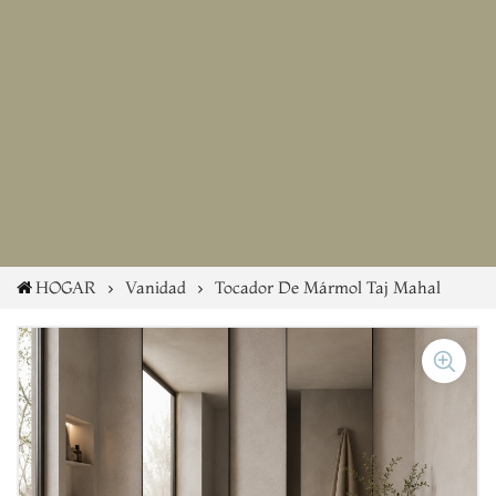
HOGAR
Vanidad
Tocador De Mármol Taj Mahal