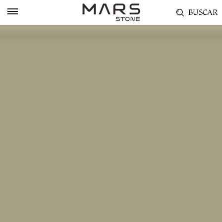
BUSCAR